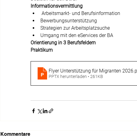
Informationsvermittlung 
 Arbeitsmarkt- und Berufsinformation
Bewerbungsunterstützung
Strategien zur Arbeitsplatzsuche
Umgang mit den eServices der BA
Orientierung in 3 Berufsfeldern
Praktikum
Flyer Unterstützung für Migranten 2026
.
PPTX herunterladen • 261KB
Kommentare