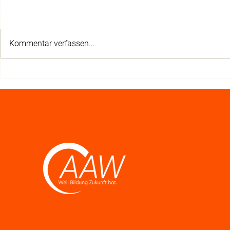
Kommentar verfassen...