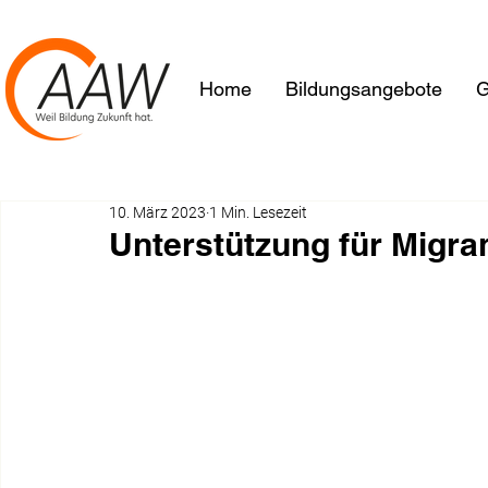
Home
Bildungsangebote
G
10. März 2023
1 Min. Lesezeit
Unterstützung für Migra