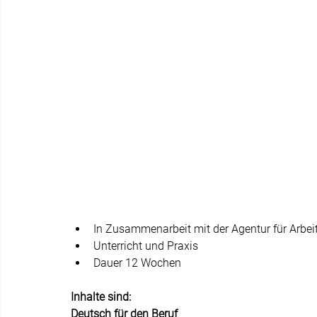
In Zusammenarbeit mit der Agentur für Arbeit
Unterricht und Praxis 
Dauer 12 Wochen 
Inhalte sind:
Deutsch für den Beruf 