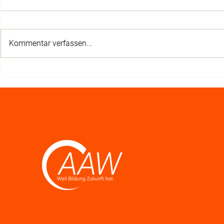
Kommentar verfassen...