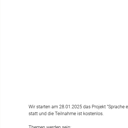
Wir starten am 28.01.2025 das Projekt "Sprache e
statt und die Teilnahme ist kostenlos.
Themen werden sein: