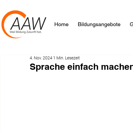
Home
Bildungsangebote
G
4. Nov. 2024
1 Min. Lesezeit
Sprache einfach mache