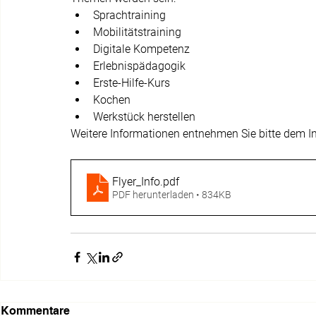
Sprachtraining
Mobilitätstraining
Digitale Kompetenz
Erlebnispädagogik
Erste-Hilfe-Kurs 
Kochen
Werkstück herstellen
Weitere Informationen entnehmen Sie bitte dem In
Flyer_Info
.pdf
PDF herunterladen • 834KB
Kommentare