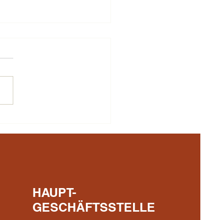
HAUPT-
GESCHÄFTSSTELLE