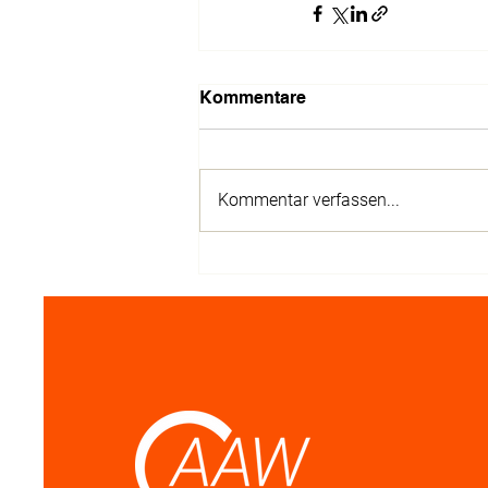
Kommentare
Kommentar verfassen...