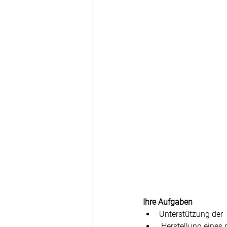
Ihre Aufgaben 
Unterstützung der 
 Herstellung eines 