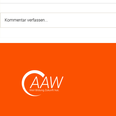
Kommentar verfassen...