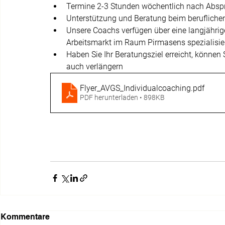
Termine 2-3 Stunden wöchentlich nach Absp
Unterstützung und Beratung beim beruflichen
Unsere Coachs verfügen über eine langjähri
Arbeitsmarkt im Raum Pirmasens spezialisie
Haben Sie Ihr Beratungsziel erreicht, können
auch verlängern
Flyer_AVGS_Individualcoaching
.pdf
PDF herunterladen • 898KB
Kommentare