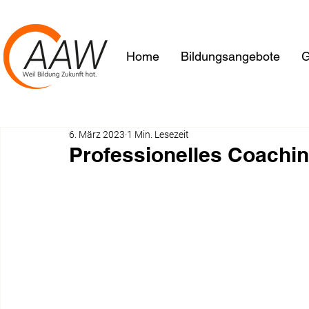
Home
Bildungsangebote
G
6. März 2023
1 Min. Lesezeit
Professionelles Coachi