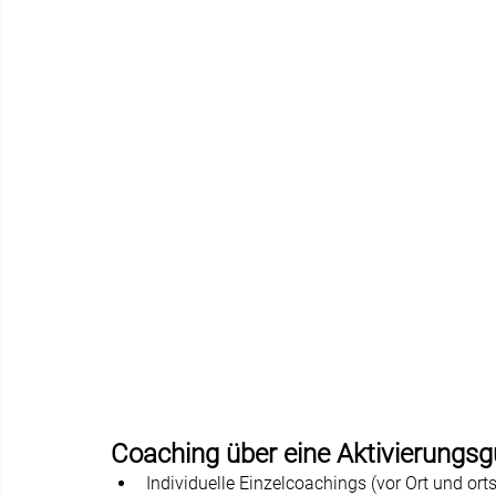
Coaching über eine Aktivierungs
Individuelle Einzelcoachings (vor Ort und o