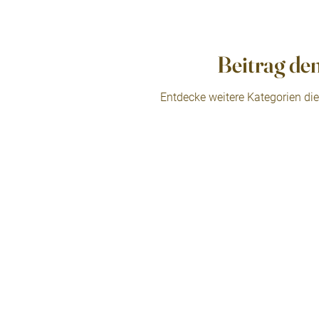
Beitrag de
Entdecke weitere Kategorien di