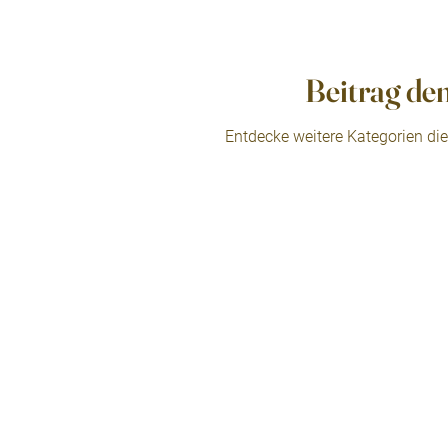
Beitrag de
Entdecke weitere Kategorien di