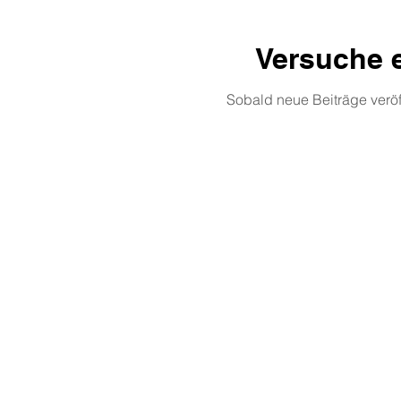
Versuche e
Sobald neue Beiträge veröff