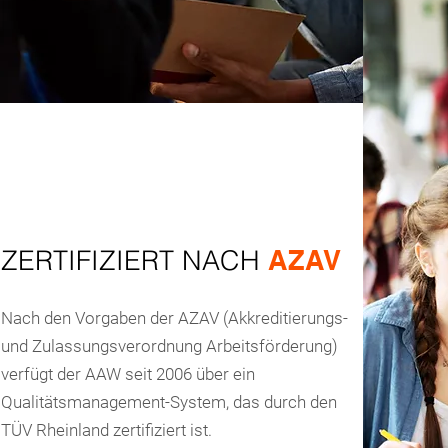
ZERTIFIZIERT NACH
AZAV
Nach den Vorgaben der AZAV (Akkreditierungs-
und Zulassungsverordnung Arbeitsförderung)
verfügt der AAW seit 2006 über ein
Qualitätsmanagement-System, das durch den
TÜV Rheinland zertifiziert ist.