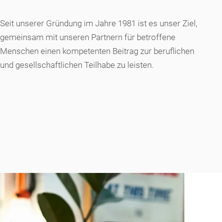
Seit unserer Gründung im Jahre 1981 ist es unser Ziel,
gemeinsam mit unseren Partnern für betroffene
Menschen einen kompetenten Beitrag zur beruflichen
und gesellschaftlichen Teilhabe zu leisten.