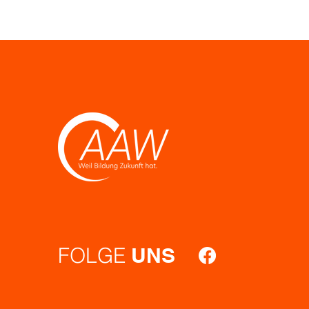
FOLGE
UNS