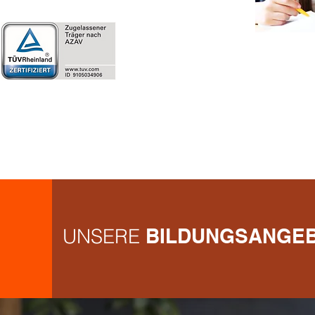
UNSERE
BILDUNGSANGE