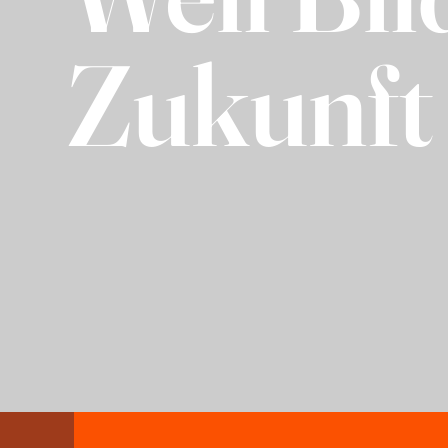
Zukunft 